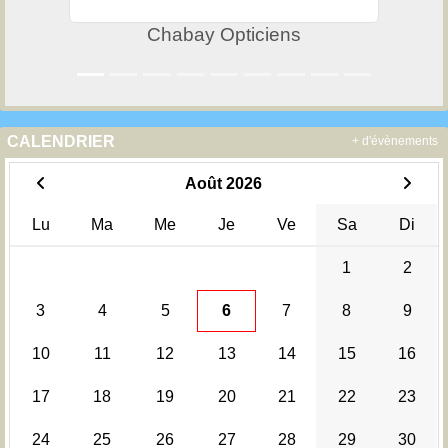
Chabay Opticiens
CALENDRIER
+ d'évènements
Août 2026
Lu
Ma
Me
Je
Ve
Sa
Di
1
2
3
4
5
6
7
8
9
10
11
12
13
14
15
16
17
18
19
20
21
22
23
24
25
26
27
28
29
30