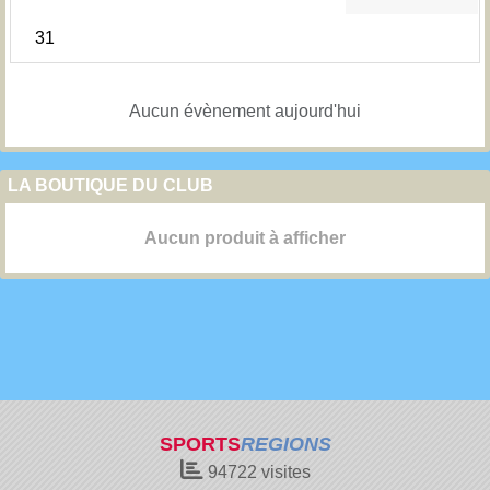
31
Aucun évènement aujourd'hui
LA BOUTIQUE DU CLUB
Aucun produit à afficher
SPORTS
REGIONS
94722
visites