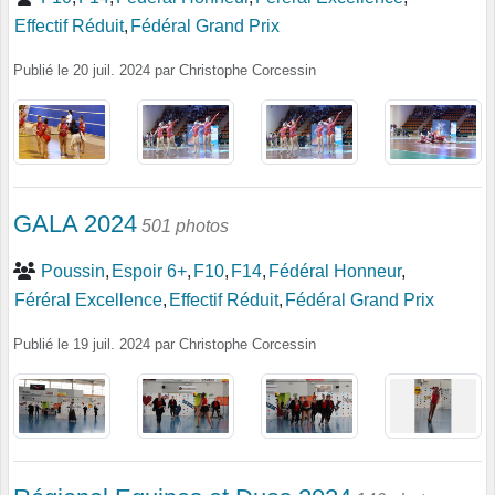
Effectif Réduit
Fédéral Grand Prix
Publié le
20 juil. 2024
par
Christophe Corcessin
GALA 2024
501 photos
Poussin
Espoir 6+
F10
F14
Fédéral Honneur
Féréral Excellence
Effectif Réduit
Fédéral Grand Prix
Publié le
19 juil. 2024
par
Christophe Corcessin