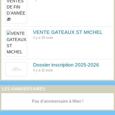
VENTE GATEAUX ST MICHEL
il y a 10 mois
Dossier inscription 2025-2026
il y a 11 mois
LES ANNIVERSAIRES
Pas d'anniversaire à fêter !