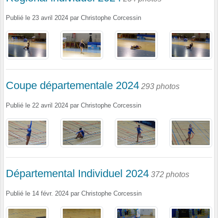
Publié le
23 avril 2024
par
Christophe Corcessin
Coupe départementale 2024
293 photos
Publié le
22 avril 2024
par
Christophe Corcessin
Départemental Individuel 2024
372 photos
Publié le
14 févr. 2024
par
Christophe Corcessin