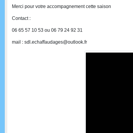
Merci pour votre accompagnement cette saison
Contact :
06 65 57 10 53 ou 06 79 24 92 31
mail : sdl.echaffaudages@outlook.fr