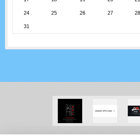
24
25
26
27
2
31