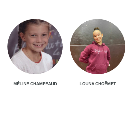
MÉLINE CHAMPEAUD
LOUNA CHOËMET