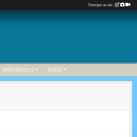
Participer au site :
INDIVIDUELS
DUOS