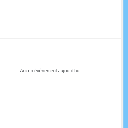
Aucun évènement aujourd'hui