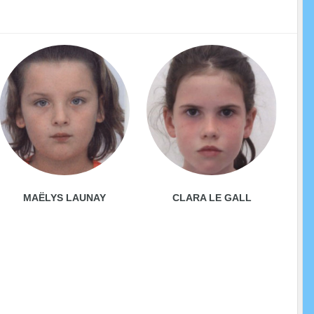
MAËLYS LAUNAY
CLARA LE GALL