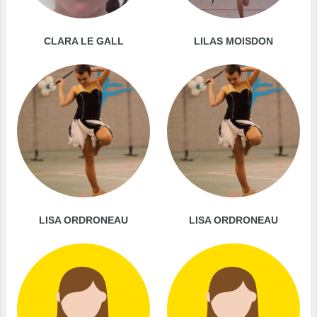
CLARA LE GALL
LILAS MOISDON
LISA ORDRONEAU
LISA ORDRONEAU