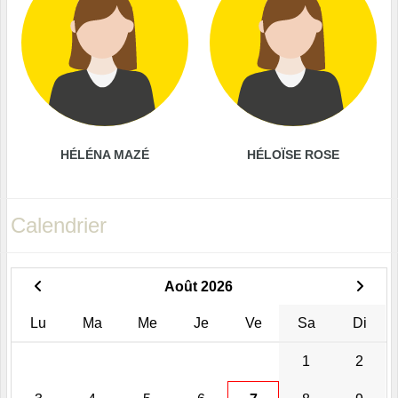
HÉLÉNA MAZÉ
HÉLOÏSE ROSE
Calendrier
Août 2026
Lu
Ma
Me
Je
Ve
Sa
Di
1
2