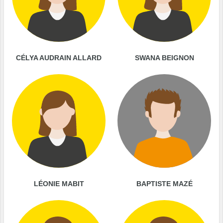
CÉLYA AUDRAIN ALLARD
SWANA BEIGNON
LÉONIE MABIT
BAPTISTE MAZÉ