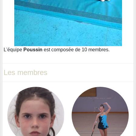
L'équipe
Poussin
est composée de 10 membres.
Les membres