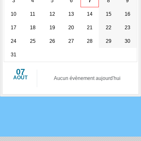
3
4
5
6
7
8
9
10
11
12
13
14
15
16
17
18
19
20
21
22
23
24
25
26
27
28
29
30
31
07
AOÛT
Aucun évènement aujourd'hui