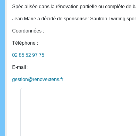
Spécialisée dans la rénovation partielle ou complète de b
Jean Marie a décidé de sponsoriser Sautron Twirling sport 
Coordonnées :
Téléphone :
02 85 52 97 75
E-mail :
gestion@renovextens.fr