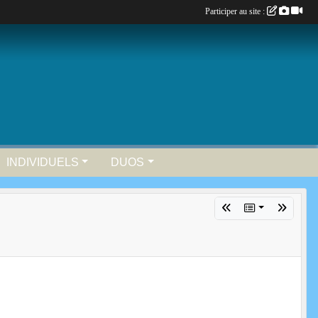
Participer au site :
INDIVIDUELS
DUOS