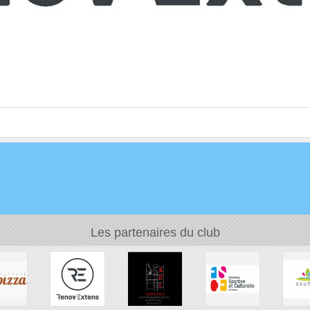
Les partenaires du club