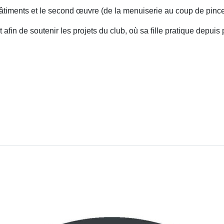
âtiments et le second œuvre (de la menuiserie au coup de pincea
afin de soutenir les projets du club, où sa fille pratique depuis