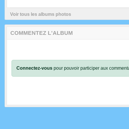
Voir tous les albums photos
COMMENTEZ L'ALBUM
Connectez-vous
pour pouvoir participer aux commenta