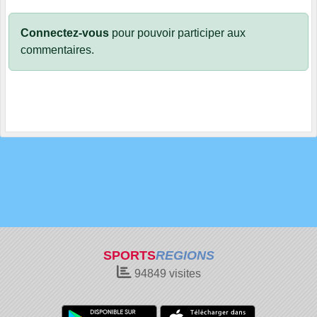
Connectez-vous
pour pouvoir participer aux
commentaires.
SPORTS
REGIONS
94849
visites