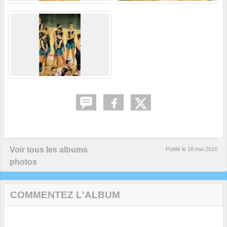
Voir tous les albums
Publié le
18 mai 2016
photos
COMMENTEZ L'ALBUM