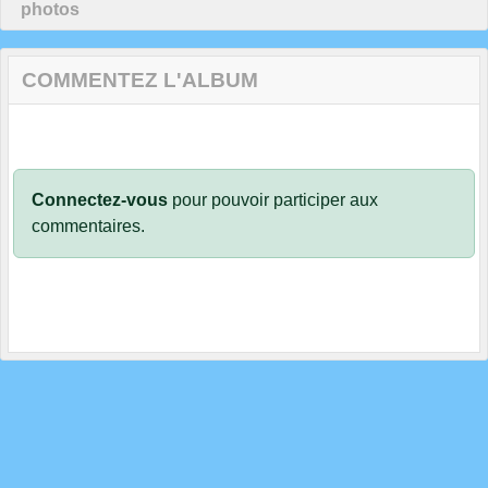
photos
COMMENTEZ L'ALBUM
Connectez-vous
pour pouvoir participer aux
commentaires.