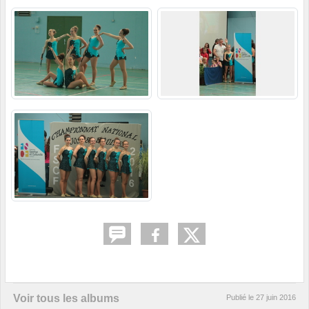
Voir tous les albums
Publié le
27 juin 2016