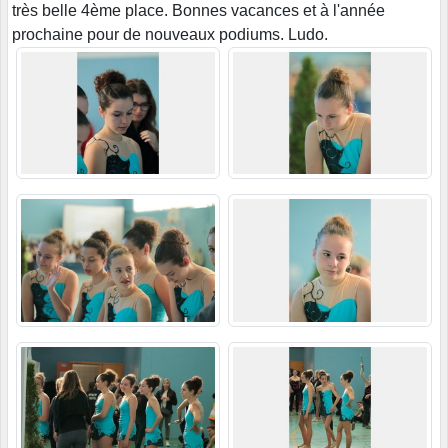
très belle 4ème place. Bonnes vacances et à l'année
prochaine pour de nouveaux podiums. Ludo.