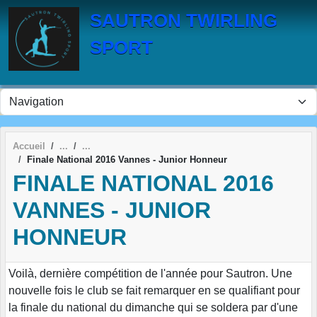
Panneau de gestion des cookies
SAUTRON TWIRLING
SPORT
Accueil
Finale National 2016 Vannes - Junior Honneur
FINALE NATIONAL 2016
VANNES - JUNIOR
HONNEUR
Voilà, dernière compétition de l'année pour Sautron. Une
nouvelle fois le club se fait remarquer en se qualifiant pour
la finale du national du dimanche qui se soldera par d'une