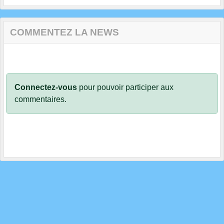
COMMENTEZ LA NEWS
Connectez-vous
pour pouvoir participer aux
commentaires.