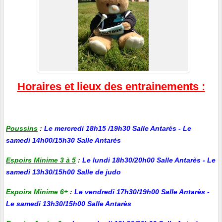
Horaires et lieux des entrainements :
Poussins
:
Le mercredi 18h15 /19h30 Salle Antarès - Le
samedi 14h00/15h30 Salle Antarès
Espoirs Minime 3 à 5
:
Le lundi 18h30/20h00 Salle Antarès - Le
samedi 13h30/15h00 Salle de judo
Espoirs Minime 6+
:
Le vendredi 17h30/19h00 Salle Antarès -
Le samedi 13h30/15h00 Salle Antarès