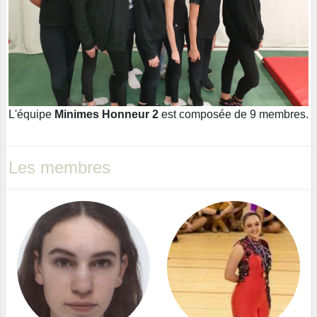
L'équipe
Minimes Honneur 2
est composée de 9 membres.
Les membres