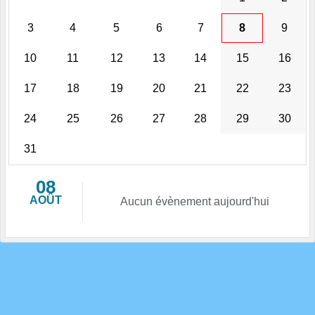
3
4
5
6
7
8
9
10
11
12
13
14
15
16
17
18
19
20
21
22
23
24
25
26
27
28
29
30
31
08
AOÛT
Aucun évènement aujourd'hui