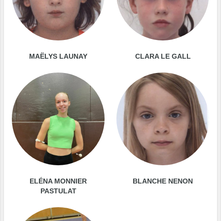
MAËLYS LAUNAY
CLARA LE GALL
ELÉNA MONNIER
BLANCHE NENON
PASTULAT