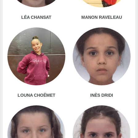
LÉA CHANSAT
MANON RAVELEAU
LOUNA CHOËMET
INÈS DRIDI