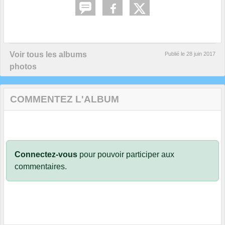
Voir tous les albums
Publié le
28 juin 2017
photos
COMMENTEZ L'ALBUM
Connectez-vous
pour pouvoir participer aux
commentaires.