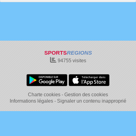
SPORTS
REGIONS
94755
visites
Charte cookies
Gestion des cookies
Informations légales
Signaler un contenu inapproprié