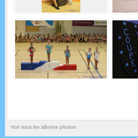
Voir tous les albums photos