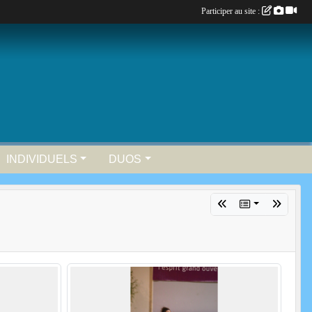
Participer au site :
INDIVIDUELS
DUOS