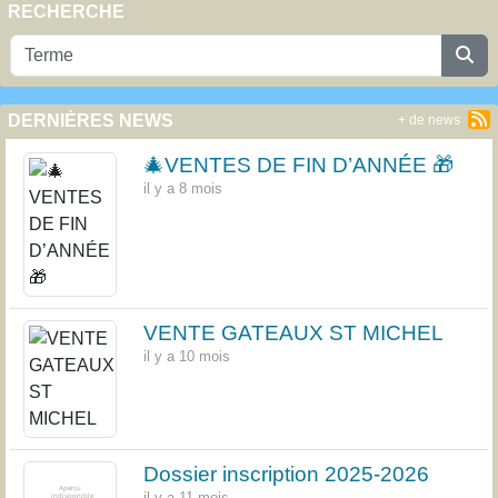
RECHERCHE
DERNIÈRES NEWS
+ de news
🎄VENTES DE FIN D’ANNÉE 🎁
il y a 8 mois
VENTE GATEAUX ST MICHEL
il y a 10 mois
Dossier inscription 2025-2026
il y a 11 mois