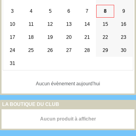
3
4
5
6
7
8
9
10
11
12
13
14
15
16
17
18
19
20
21
22
23
24
25
26
27
28
29
30
31
Aucun évènement aujourd'hui
LA BOUTIQUE DU CLUB
Aucun produit à afficher