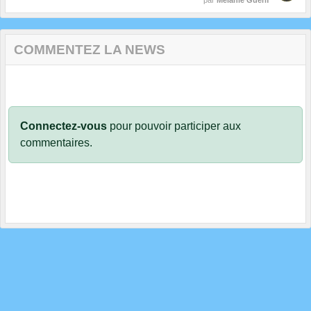
COMMENTEZ LA NEWS
Connectez-vous
pour pouvoir participer aux
commentaires.