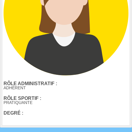
RÔLE ADMINISTRATIF :
ADHÉRENT
RÔLE SPORTIF :
PRATIQUANTE
DEGRÉ :