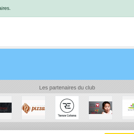
ires.
Les partenaires du club