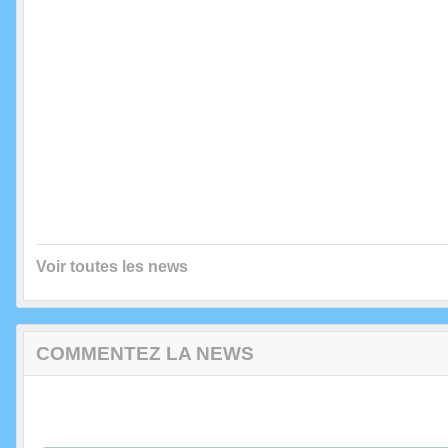
Voir toutes les news
COMMENTEZ LA NEWS