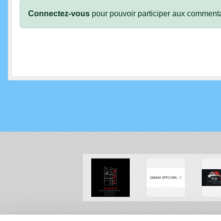
Connectez-vous
pour pouvoir participer aux commenta