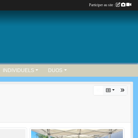
Participer au site :
INDIVIDUELS
DUOS