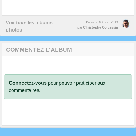
Voir tous les albums
Publié le
08 déc. 2019
par
Christophe Corcessin
photos
COMMENTEZ L'ALBUM
Connectez-vous
pour pouvoir participer aux
commentaires.