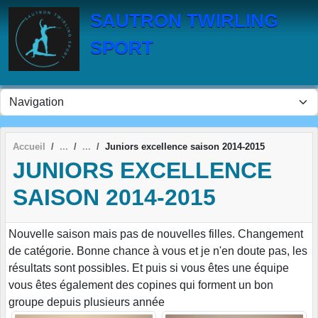
Panneau de gestion des cookies
SAUTRON TWIRLING
SPORT
Accueil
Juniors excellence saison 2014-2015
JUNIORS EXCELLENCE
SAISON 2014-2015
Nouvelle saison mais pas de nouvelles filles. Changement
de catégorie. Bonne chance à vous et je n'en doute pas, les
résultats sont possibles. Et puis si vous êtes une équipe
vous êtes également des copines qui forment un bon
groupe depuis plusieurs année