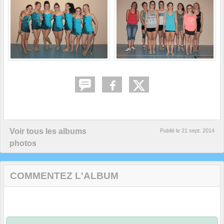
Voir tous les albums
Publié le
21 sept. 2014
photos
COMMENTEZ L'ALBUM