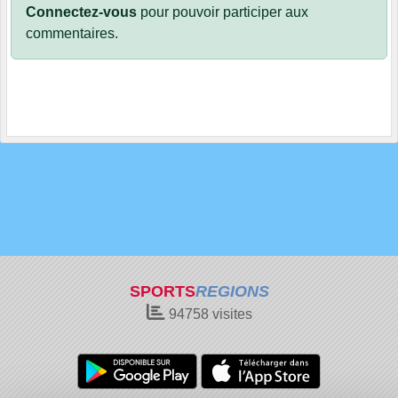
Connectez-vous
pour pouvoir participer aux
commentaires.
SPORTS
REGIONS
94758
visites