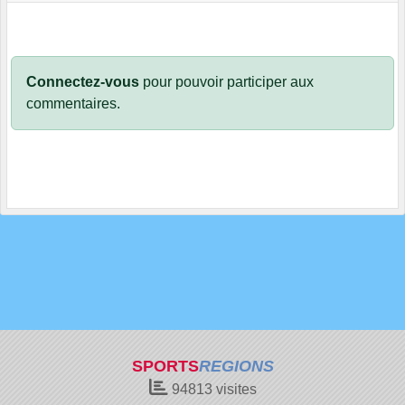
Connectez-vous
pour pouvoir participer aux
commentaires.
SPORTS
REGIONS
94813
visites