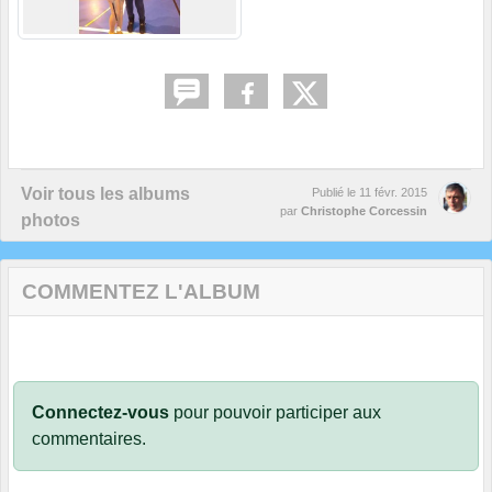
Voir tous les albums
Publié le
11 févr. 2015
par
Christophe Corcessin
photos
COMMENTEZ L'ALBUM
Connectez-vous
pour pouvoir participer aux
commentaires.