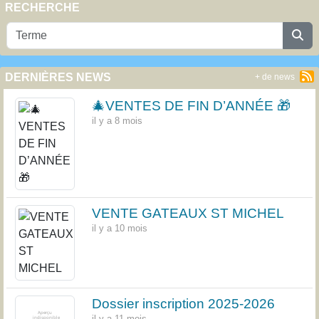
RECHERCHE
DERNIÈRES NEWS
+ de news
🎄VENTES DE FIN D’ANNÉE 🎁
il y a 8 mois
VENTE GATEAUX ST MICHEL
il y a 10 mois
Dossier inscription 2025-2026
il y a 11 mois