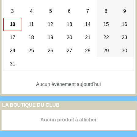
3
4
5
6
7
8
9
10
11
12
13
14
15
16
17
18
19
20
21
22
23
24
25
26
27
28
29
30
31
Aucun évènement aujourd'hui
LA BOUTIQUE DU CLUB
Aucun produit à afficher