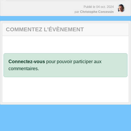
Publié le
04 oct. 2024
par
Christophe Corcessin
COMMENTEZ L’ÉVÈNEMENT
Connectez-vous
pour pouvoir participer aux
commentaires.