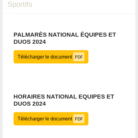
Sportifs
PALMARÈS NATIONAL ÉQUIPES ET
DUOS 2024
Télécharger le document
PDF
HORAIRES NATIONAL EQUIPES ET
DUOS 2024
Télécharger le document
PDF