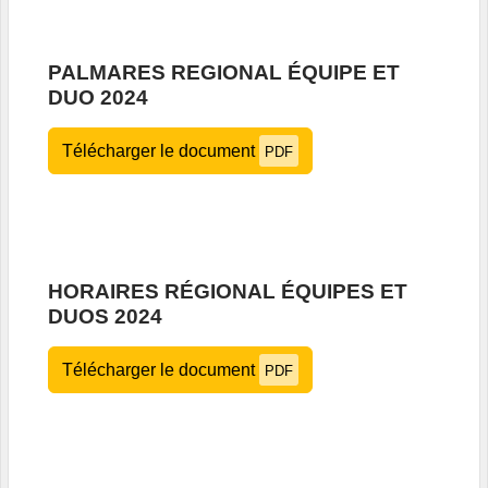
PALMARES REGIONAL ÉQUIPE ET
DUO 2024
Télécharger le document
PDF
HORAIRES RÉGIONAL ÉQUIPES ET
DUOS 2024
Télécharger le document
PDF