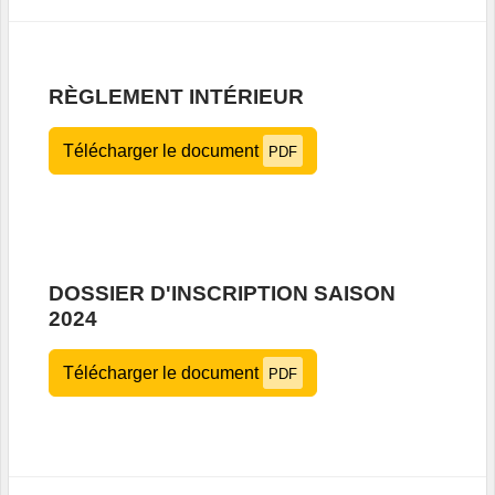
RÈGLEMENT INTÉRIEUR
Télécharger le document
PDF
DOSSIER D'INSCRIPTION SAISON
2024
Télécharger le document
PDF