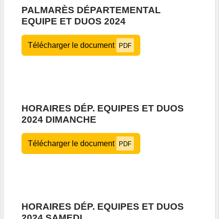
PALMARÈS DÉPARTEMENTAL
EQUIPE ET DUOS 2024
Télécharger le document
PDF
HORAIRES DÉP. EQUIPES ET DUOS
2024 DIMANCHE
Télécharger le document
PDF
HORAIRES DÉP. EQUIPES ET DUOS
2024 SAMEDI