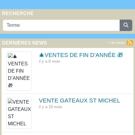
RECHERCHE
DERNIÈRES NEWS
+ de news
🎄VENTES DE FIN D’ANNÉE 🎁
il y a 8 mois
VENTE GATEAUX ST MICHEL
il y a 10 mois