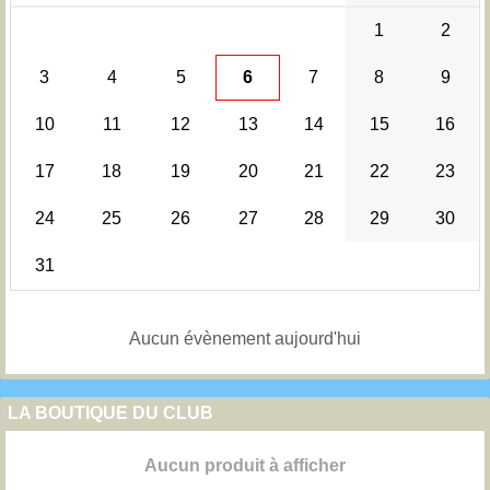
1
2
3
4
5
6
7
8
9
10
11
12
13
14
15
16
17
18
19
20
21
22
23
24
25
26
27
28
29
30
31
Aucun évènement aujourd'hui
LA BOUTIQUE DU CLUB
Aucun produit à afficher