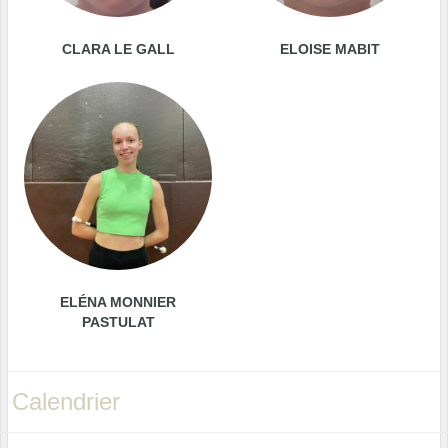
CLARA LE GALL
ELOISE MABIT
ELÉNA MONNIER
PASTULAT
Calendrier