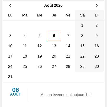
Août 2026
Lu
Ma
Me
Je
Ve
Sa
Di
1
2
3
4
5
6
7
8
9
10
11
12
13
14
15
16
17
18
19
20
21
22
23
24
25
26
27
28
29
30
31
06
AOÛT
Aucun évènement aujourd'hui