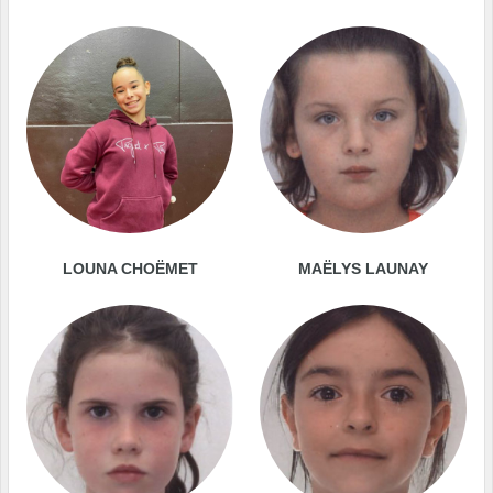
LOUNA CHOËMET
MAËLYS LAUNAY