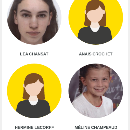
LÉA CHANSAT
ANAÏS CROCHET
HERMINE LECORFF
MÉLINE CHAMPEAUD