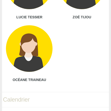
LUCIE TESSIER
ZOÉ TIJOU
OCÉANE TRAINEAU
Calendrier