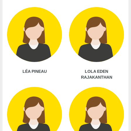
LÉA PINEAU
LOLA EDEN
RAJAKANTHAN