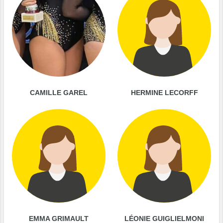
CAMILLE GAREL
HERMINE LECORFF
EMMA GRIMAULT
LÉONIE GUIGLIELMONI