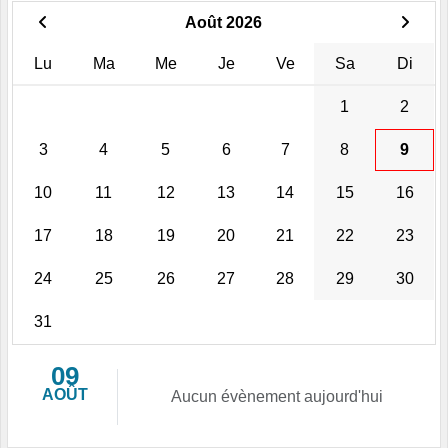
Août 2026
Lu
Ma
Me
Je
Ve
Sa
Di
1
2
3
4
5
6
7
8
9
10
11
12
13
14
15
16
17
18
19
20
21
22
23
24
25
26
27
28
29
30
31
09
AOÛT
Aucun évènement aujourd'hui