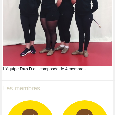
L'équipe
Duo D
est composée de 4 membres.
Les membres