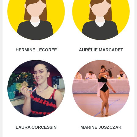
HERMINE LECORFF
AURÉLIE MARCADET
LAURA CORCESSIN
MARINE JUSZCZAK