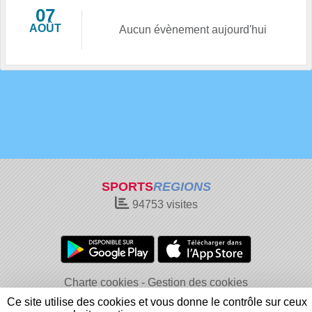
07
AOÛT
Aucun évènement aujourd'hui
SPORTS
REGIONS
94753
visites
Charte cookies
Gestion des cookies
Informations légales
Signaler un contenu inapproprié
Ce site utilise des cookies et vous donne le contrôle sur ceux