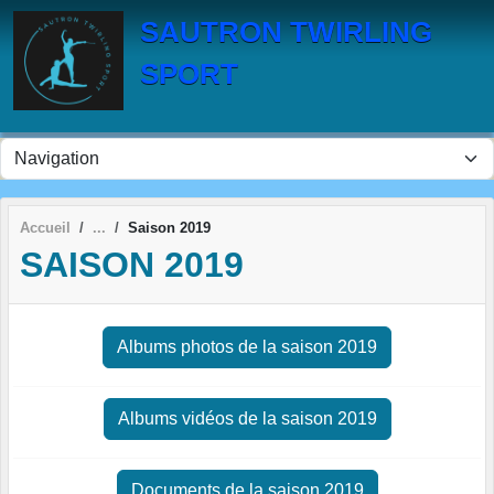
Panneau de gestion des cookies
SAUTRON TWIRLING
SPORT
Accueil
Saison 2019
SAISON 2019
Albums photos de la saison 2019
Albums vidéos de la saison 2019
Documents de la saison 2019