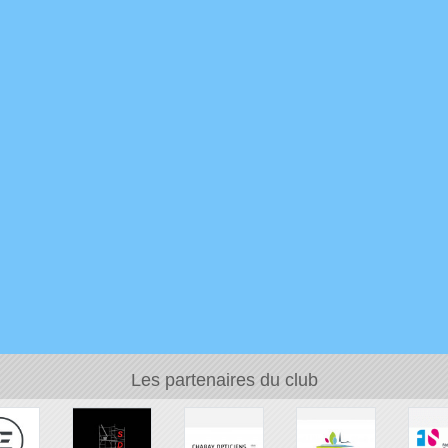
Les partenaires du club