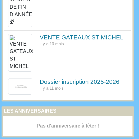
VENTE GATEAUX ST MICHEL
il y a 10 mois
Dossier inscription 2025-2026
il y a 11 mois
LES ANNIVERSAIRES
Pas d'anniversaire à fêter !