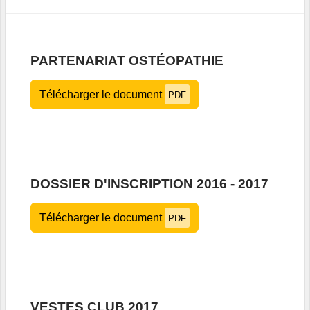
PARTENARIAT OSTÉOPATHIE
Télécharger le document
PDF
DOSSIER D'INSCRIPTION 2016 - 2017
Télécharger le document
PDF
VESTES CLUB 2017