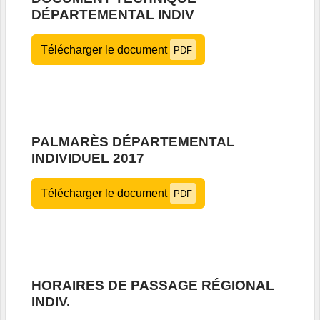
DÉPARTEMENTAL INDIV
Télécharger le document
PDF
PALMARÈS DÉPARTEMENTAL
INDIVIDUEL 2017
Télécharger le document
PDF
HORAIRES DE PASSAGE RÉGIONAL
INDIV.