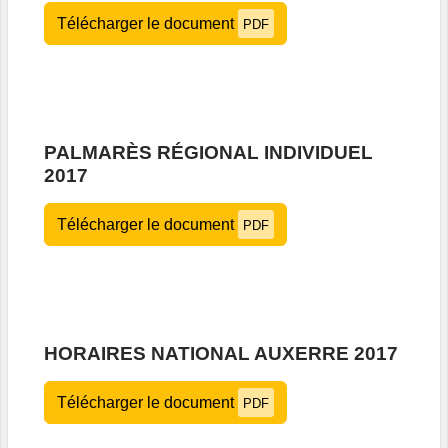
Télécharger le document
PDF
PALMARÈS RÉGIONAL INDIVIDUEL
2017
Télécharger le document
PDF
HORAIRES NATIONAL AUXERRE 2017
Télécharger le document
PDF