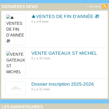
DERNIÈRES NEWS
+ de news
🎄VENTES DE FIN D’ANNÉE 🎁
il y a 8 mois
VENTE GATEAUX ST MICHEL
il y a 10 mois
Dossier inscription 2025-2026
il y a 11 mois
LES ANNIVERSAIRES