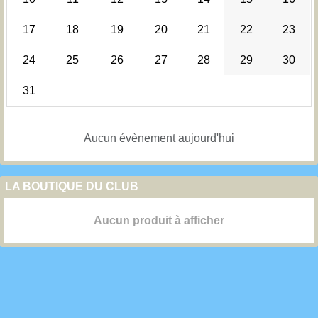
17
18
19
20
21
22
23
24
25
26
27
28
29
30
31
Aucun évènement aujourd'hui
LA BOUTIQUE DU CLUB
Aucun produit à afficher