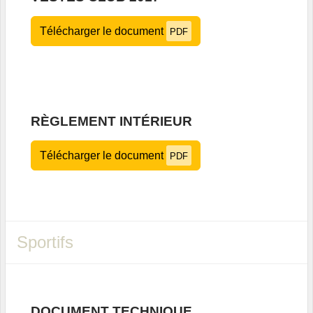
Télécharger le document
PDF
RÈGLEMENT INTÉRIEUR
Télécharger le document
PDF
Sportifs
DOCUMENT TECHNIQUE