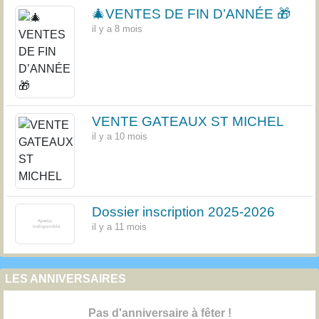
🎄VENTES DE FIN D’ANNÉE 🎁
il y a 8 mois
VENTE GATEAUX ST MICHEL
il y a 10 mois
Dossier inscription 2025-2026
il y a 11 mois
LES ANNIVERSAIRES
Pas d'anniversaire à fêter !