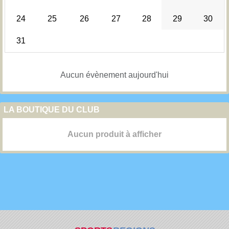
24
25
26
27
28
29
30
31
Aucun évènement aujourd'hui
LA BOUTIQUE DU CLUB
Aucun produit à afficher