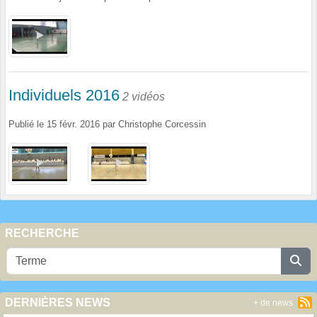
Individuels 2016
2 vidéos
Publié le
15 févr. 2016
par
Christophe Corcessin
RECHERCHE
DERNIÈRES NEWS
+ de news